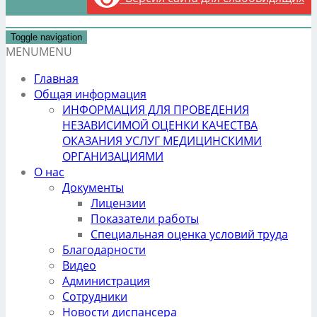
Toggle navigation
MENU
MENU
Главная
Общая информация
ИНФОРМАЦИЯ ДЛЯ ПРОВЕДЕНИЯ
НЕЗАВИСИМОЙ ОЦЕНКИ КАЧЕСТВА
ОКАЗАНИЯ УСЛУГ МЕДИЦИНСКИМИ
ОРГАНИЗАЦИЯМИ
О нас
Документы
Лицензии
Показатели работы
Специальная оценка условий труда
Благодарности
Видео
Администрация
Сотрудники
Новости диспансера