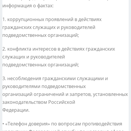
информация о фактах:
1. коррупционных проявлений в действиях
гражданских служащих и руководителей
подведомственных организаций;
2. конфликта интересов в действиях гражданских
служащих и руководителей
подведомственных организаций;
3. несоблюдения гражданскими служащими и
руководителями подведомственных
организаций ограничений и запретов, установленных
законодательством Российской
Федерации.
• «Телефон доверия» по вопросам противодействия