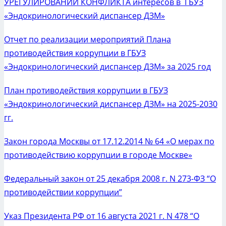
УРЕГУЛИРОВАНИИ КОНФЛИКТА интересов в ГБУЗ
«Эндокринологический диспансер ДЗМ»
Отчет по реализации мероприятий Плана
противодействия коррупции в ГБУЗ
«Эндокринологический диспансер ДЗМ» за 2025 год
План противодействия коррупции в ГБУЗ
«Эндокринологический диспансер ДЗМ» на 2025-2030
гг.
Закон города Москвы от 17.12.2014 № 64 «О мерах по
противодействию коррупции в городе Москве»
Федеральный закон от 25 декабря 2008 г. N 273-ФЗ “О
противодействии коррупции”
Указ Президента РФ от 16 августа 2021 г. N 478 “О