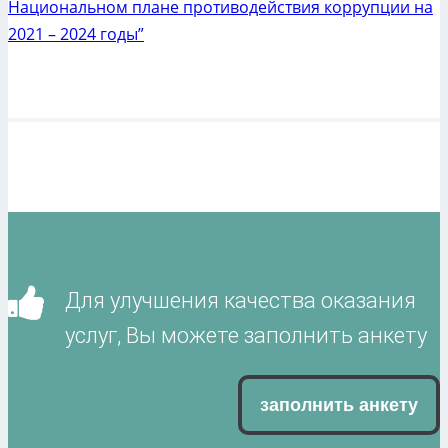
Национальном плане противодействия коррупции на
2021 – 2024 годы”
Для улучшения качества оказания
услуг, Вы можете заполнить анкету
заполнить анкету