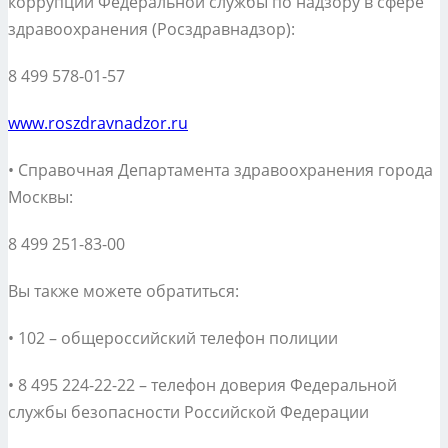
коррупции Федеральной службы по надзору в сфере
здравоохранения (Росздравнадзор):
8 499 578-01-57
www.roszdravnadzor.ru
• Справочная Департамента здравоохранения города
Москвы:
8 499 251-83-00
Вы также можете обратиться:
• 102 – общероссийский телефон полиции
• 8 495 224-22-22 – телефон доверия Федеральной
службы безопасности Российской Федерации