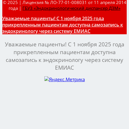
© 2025 | Лицензия № ЛО-77-01-008031 от 11 апреля 2014
года |
ГБУЗ «Эндокринологический диспансер ДЗМ»
Уважаемые пациенты! С 1 ноября 2025 года
прикрепленным пациентам доступна самозапись к
эндокринологу через систему ЕМИАС
Уважаемые пациенты! С 1 ноября 2025 года
прикрепленным пациентам доступна
самозапись к эндокринологу через систему
ЕМИАС