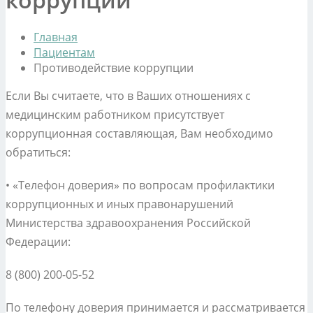
Главная
Пациентам
Противодействие коррупции
Если Вы считаете, что в Ваших отношениях с
медицинским работником присутствует
коррупционная составляющая, Вам необходимо
обратиться:
• «Телефон доверия» по вопросам профилактики
коррупционных и иных правонарушений
Министерства здравоохранения Российской
Федерации:
8 (800) 200-05-52
По телефону доверия принимается и рассматривается