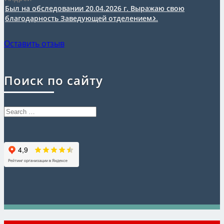
Был на обследовании 20.04.2026 г. Выражаю свою
благодарность Заведующей отделением...
Оставить отзыв
Поиск по сайту