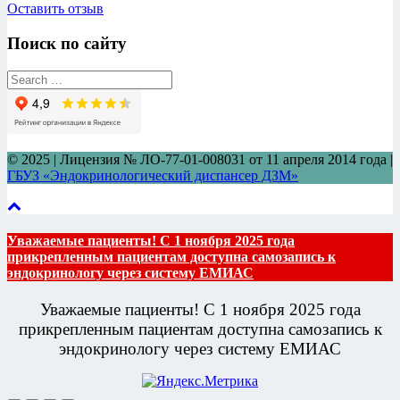
Оставить отзыв
Поиск по сайту
© 2025 | Лицензия № ЛО-77-01-008031 от 11 апреля 2014 года |
ГБУЗ «Эндокринологический диспансер ДЗМ»
Уважаемые пациенты! С 1 ноября 2025 года
прикрепленным пациентам доступна самозапись к
эндокринологу через систему ЕМИАС
Уважаемые пациенты! С 1 ноября 2025 года
прикрепленным пациентам доступна самозапись к
эндокринологу через систему ЕМИАС