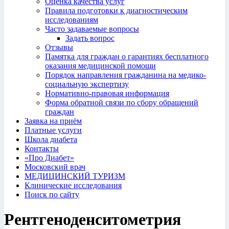
Оценка качества услуг
Правила подготовки к диагностическим
исследованиям
Часто задаваемые вопросы
Задать вопрос
Отзывы
Памятка для граждан о гарантиях бесплатного
оказания медицинской помощи
Порядок направления гражданина на медико-
социальную экспертизу
Нормативно-правовая информация
Форма обратной связи по сбору обращений
граждан
Заявка на приём
Платные услуги
Школа диабета
Контакты
«Про Диабет»
Московский врач
МЕДИЦИНСКИЙ ТУРИЗМ
Клинические исследования
Поиск по сайту
Рентгеноденситометрия