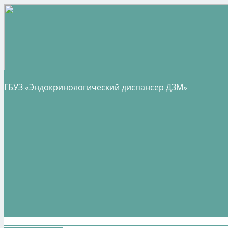
ГБУЗ «Эндокринологический диспансер ДЗМ»