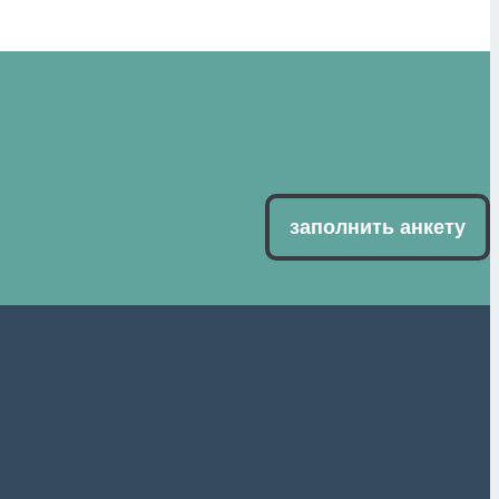
заполнить анкету