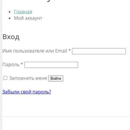
Главная
Мой аккаунт
Вход
Обязательно
Имя пользователя или Email
*
Обязательно
Пароль
*
Запомнить меня
Войти
Забыли свой пароль?