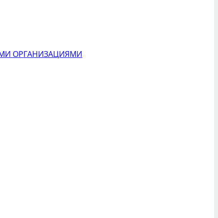
ИМИ ОРГАНИЗАЦИЯМИ