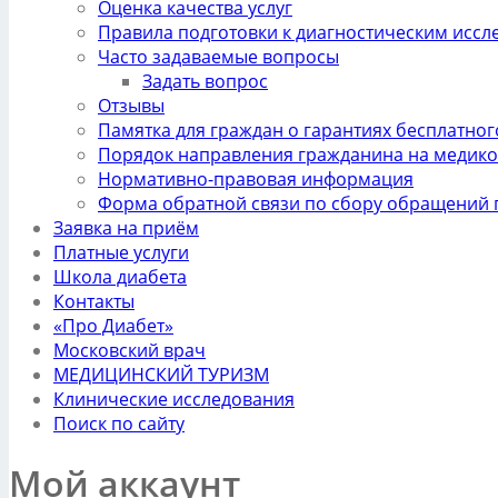
Оценка качества услуг
Правила подготовки к диагностическим исс
Часто задаваемые вопросы
Задать вопрос
Отзывы
Памятка для граждан о гарантиях бесплатн
Порядок направления гражданина на медико
Нормативно-правовая информация
Форма обратной связи по сбору обращений 
Заявка на приём
Платные услуги
Школа диабета
Контакты
«Про Диабет»
Московский врач
МЕДИЦИНСКИЙ ТУРИЗМ
Клинические исследования
Поиск по сайту
Мой аккаунт