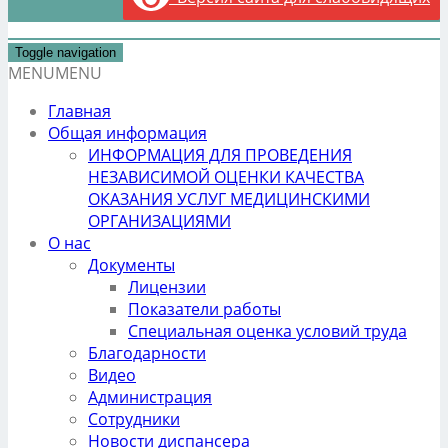
Toggle navigation
MENU
MENU
Главная
Общая информация
ИНФОРМАЦИЯ ДЛЯ ПРОВЕДЕНИЯ
НЕЗАВИСИМОЙ ОЦЕНКИ КАЧЕСТВА
ОКАЗАНИЯ УСЛУГ МЕДИЦИНСКИМИ
ОРГАНИЗАЦИЯМИ
О нас
Документы
Лицензии
Показатели работы
Специальная оценка условий труда
Благодарности
Видео
Администрация
Сотрудники
Новости диспансера