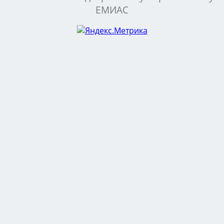
ЕМИАС