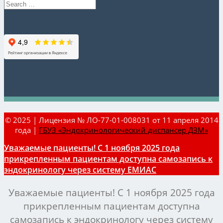
© 2025 | Лицензия № ЛО-77-01-008031 от 11 апреля 2014
года |
ГБУЗ «Эндокринологический диспансер ДЗМ»
Уважаемые пациенты! С 1 ноября 2025 года
прикрепленным пациентам доступна самозапись к
эндокринологу через систему ЕМИАС
Уважаемые пациенты! С 1 ноября 2025 года
прикрепленным пациентам доступна
самозапись к эндокринологу через систему